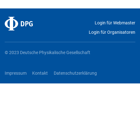
Login für Webmaster
Login für Organisatoren
© 2023 Deutsche Physikalische Gesellschaft
Impressum
Kontakt
Datenschutzerklärung