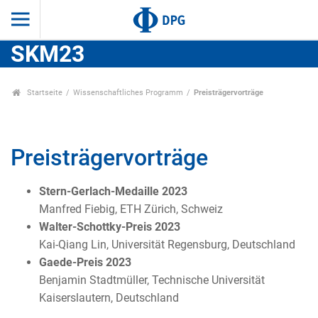
SKM23
Startseite
Wissenschaftliches Programm
Preisträgervorträge
Preisträgervorträge
Stern-Gerlach-Medaille 2023
Manfred Fiebig, ETH Zürich, Schweiz
Walter-Schottky-Preis 2023
Kai-Qiang Lin, Universität Regensburg, Deutschland
Gaede-Preis 2023
Benjamin Stadtmüller, Technische Universität
Kaiserslautern, Deutschland