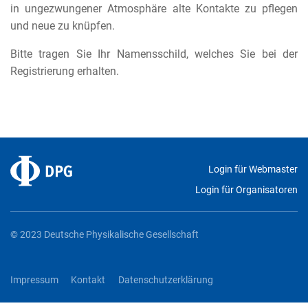
in ungezwungener Atmosphäre alte Kontakte zu pflegen
und neue zu knüpfen.
Bitte tragen Sie Ihr Namensschild, welches Sie bei der
Registrierung erhalten.
Login für Webmaster
Login für Organisatoren
© 2023 Deutsche Physikalische Gesellschaft
Impressum
Kontakt
Datenschutzerklärung