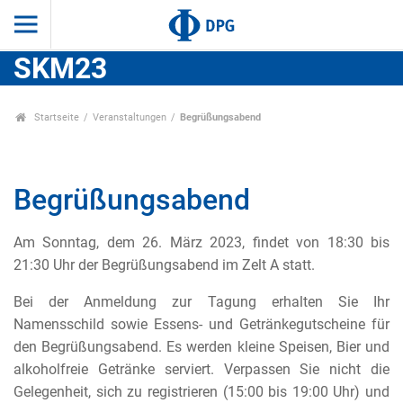
SKM23
Startseite
Veranstaltungen
Begrüßungsabend
Begrüßungsabend
Am Sonntag, dem 26. März 2023, findet von 18:30 bis
21:30 Uhr der Begrüßungsabend im Zelt A statt.
Bei der Anmeldung zur Tagung erhalten Sie Ihr
Namensschild sowie Essens- und Getränkegutscheine für
den Begrüßungsabend. Es werden kleine Speisen, Bier und
alkoholfreie Getränke serviert. Verpassen Sie nicht die
Gelegenheit, sich zu registrieren (15:00 bis 19:00 Uhr) und